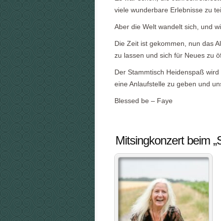
viele wunderbare Erlebnisse zu tei
Aber die Welt wandelt sich, und 
Die Zeit ist gekommen, nun das Al
zu lassen und sich für Neues zu ö
Der Stammtisch Heidenspaß wird 
eine Anlaufstelle zu geben und un
Blessed be – Faye
Mitsingkonzert beim 