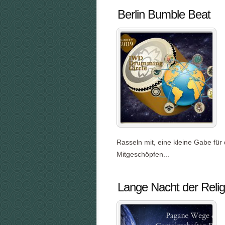
Berlin Bumble Beat
Rasseln mit, eine kleine Gabe für 
Mitgeschöpfen...
Lange Nacht der Reli