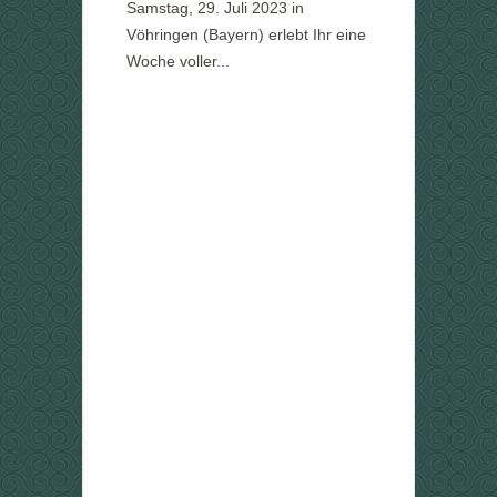
Samstag, 29. Juli 2023 in
Vöhringen (Bayern) erlebt Ihr eine
Woche voller...