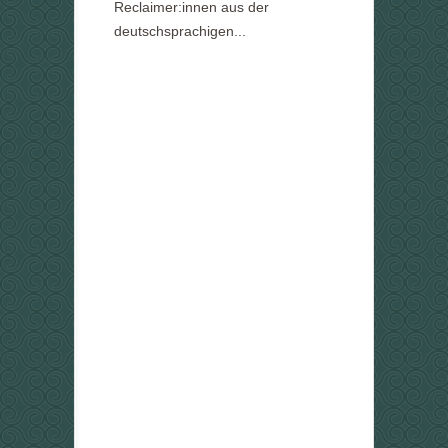
Reclaimer:innen aus der
deutschsprachigen...