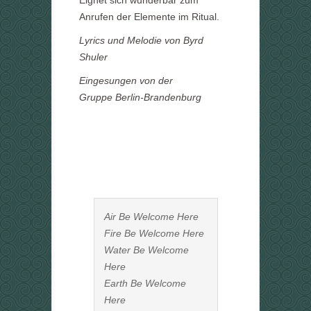
Eignet sich wunderbar zum
Anrufen der Elemente im Ritual.
Lyrics und Melodie von Byrd
Shuler
Eingesungen von der
Gruppe Berlin-Brandenburg
Air Be Welcome Here
Fire Be Welcome Here
Water Be Welcome
Here
Earth Be Welcome
Here